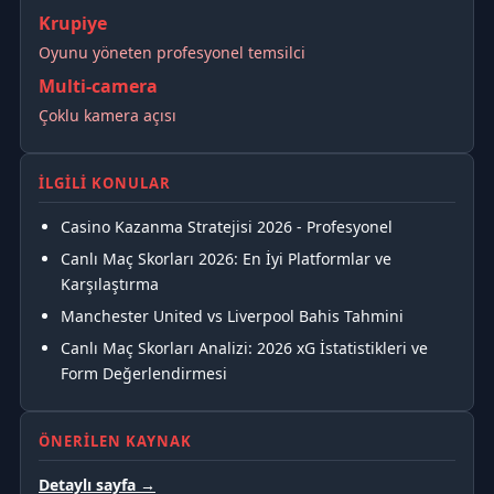
Krupiye
Oyunu yöneten profesyonel temsilci
Multi-camera
Çoklu kamera açısı
İLGILI KONULAR
Casino Kazanma Stratejisi 2026 - Profesyonel
Canlı Maç Skorları 2026: En İyi Platformlar ve
Karşılaştırma
Manchester United vs Liverpool Bahis Tahmini
Canlı Maç Skorları Analizi: 2026 xG İstatistikleri ve
Form Değerlendirmesi
ÖNERILEN KAYNAK
Detaylı sayfa →