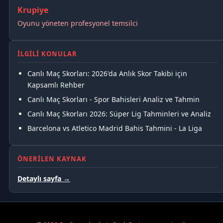
Krupiye
Oyunu yöneten profesyonel temsilci
İLGILI KONULAR
Canlı Maç Skorları: 2026'da Anlık Skor Takibi için
Kapsamlı Rehber
Canlı Maç Skorları - Spor Bahisleri Analiz ve Tahmin
Canlı Maç Skorları 2026: Süper Lig Tahminleri ve Analiz
Barcelona vs Atletico Madrid Bahis Tahmini - La Liga
ÖNERILEN KAYNAK
Detaylı sayfa →