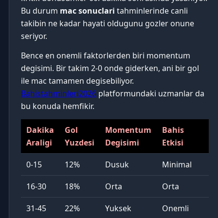
Bu durum
mac sonuclari
tahminlerinde canli
takibin ne kadar hayati oldugunu gozler onune
seriyor.
Bence en onemli faktorlerden biri momentum
degisimi. Bir takim 2-0 onde giderken, ani bir gol
ile mac tamamen degisebiliyor.
Bahistahminleri2026
platformundaki uzmanlar da
bu konuda hemfikir.
Dakika
Gol
Momentum
Bahis
Araligi
Yuzdesi
Degisimi
Etkisi
0-15
12%
Dusuk
Minimal
16-30
18%
Orta
Orta
31-45
22%
Yuksek
Onemli