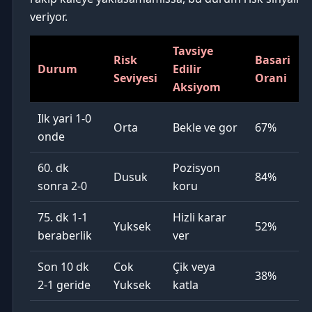
veriyor.
Tavsiye
Risk
Basari
Durum
Edilir
Seviyesi
Orani
Aksiyom
Ilk yari 1-0
Orta
Bekle ve gor
67%
onde
60. dk
Pozisyon
Dusuk
84%
sonra 2-0
koru
75. dk 1-1
Hizli karar
Yuksek
52%
beraberlik
ver
Son 10 dk
Cok
Çik veya
38%
2-1 geride
Yuksek
katla