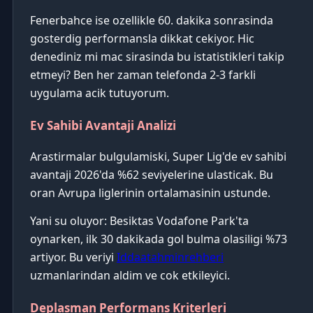
Fenerbahce ise ozellikle 60. dakika sonrasinda
gosterdig performansla dikkat cekiyor. Hic
denediniz mi mac sirasinda bu istatistikleri takip
etmeyi? Ben her zaman telefonda 2-3 farkli
uygulama acik tutuyorum.
Ev Sahibi Avantaji Analizi
Arastirmalar bulgulamiski, Super Lig'de ev sahibi
avantaji 2026'da %62 seviyelerine ulasticak. Bu
oran Avrupa liglerinin ortalamasinin ustunde.
Yani su oluyor: Besiktas Vodafone Park'ta
oynarken, ilk 30 dakikada gol bulma olasiligi %73
artiyor. Bu veriyi
Iddaatahminrehberi
uzmanlarindan aldim ve cok etkileyici.
Deplasman Performans Kriterleri