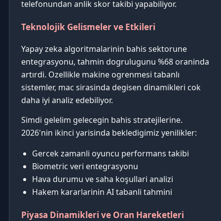
telefonundan anlik skor takibi yapabiliyor.
Teknolojik Gelismeler ve Etkileri
Yapay zeka algoritmalarinin bahis sektorune
entegrasyonu, tahmin dogrulugunu %68 oraninda
artırdi. Ozellikle makine ogrenmesi tabanlı
sistemler, mac sirasinda degisen dinamikleri cok
daha iyi analiz edebiliyor.
Simdi gelelim gelecegin bahis stratejilerine.
2026'nin ikinci yarisinda bekledigimiz yenilikler:
Gercek zamanli oyuncu performans takibi
Biometric veri entegrasyonu
Hava durumu ve saha koşullari analizi
Hakem kararlarinin AI tabanli tahmini
Piyasa Dinamikleri ve Oran Hareketleri