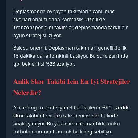
Deplasmanda oynayan takimlarin canli mac
skorlari analizi daha karmasik. Ozellikle
Trabzonspor gibi takimlar, deplasmanda farkli bir
oyun stratejisi izliyor.
Bak su onemli: Deplasman takimlari genellikle ilk
15 dakika daha temkinli basliyor. Bu sure zarfinda
gol beklentisi %23 azaliyor.
Anlik Skor Takibi Icin En Iyi Stratejiler
Nelerdir?
According to profesyonel bahiscilerin %91'i,
anlik
skor
takibinde 5 dakikalik pencereler halinde
analiz yapiyor. Bu yaklasim cok mantikli cunku
futbolda momentum cok hizli degisebiliyor.