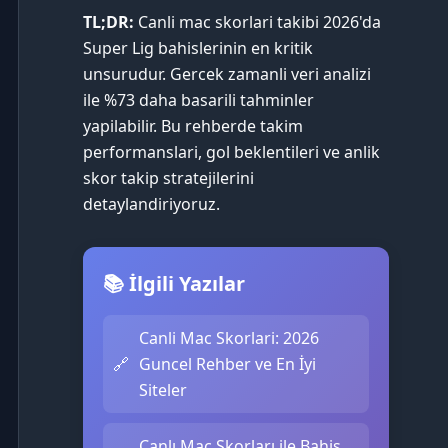
TL;DR:
Canli mac skorlari takibi 2026'da
Super Lig bahislerinin en kritik
unsurudur. Gercek zamanli veri analizi
ile %73 daha basarili tahminler
yapilabilir. Bu rehberde takim
performanslari, gol beklentileri ve anlik
skor takip stratejilerini
detaylandiriyoruz.
📚 İlgili Yazılar
Canli Mac Skorlari: 2026
🔗
Guncel Rehber ve En İyi
Siteler
Canlı Maç Skorları ile Bahis