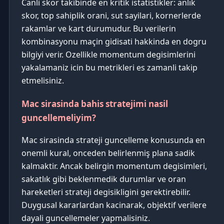
Canli skor takibinde en kritik istatistikler: anlık
skor, top sahiplik orani, sut sayilari, kornerlerde
rakamlar ve kart durumudur. Bu verilerin
kombinasyonu maçin gidisati hakkinda en dogru
bilgiyi verir. Ozellikle momentum degisimlerini
yakalamaniz icin bu metrikleri es zamanli takip
etmelisiniz.
Mac sirasinda bahis stratejimi nasil
guncellemeliyim?
Mac sirasinda strateji guncelleme konusunda en
onemli kural, onceden belirlenmiş plana sadik
kalmaktir. Ancak belirgin momentum degisimleri,
sakatlık gibi beklenmedik durumlar ve oran
hareketleri strateji degisikligini gerektirebilir.
Duygusal kararlardan kacinarak, objektif verilere
dayali guncellemeler yapmalisiniz.