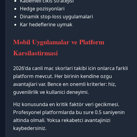
Kademeli cikis stratejisi
Hedge pozisyonlari
Dinamik stop-loss uygulamalari
Kar hedeflerine uymak
Mobil Uygulamalar ve Platform
Karsilastirmasi
2026'da canli mac skorlari takibi icin onlarca farkli
platform mevcut. Her birinin kendine ozgu
avantajlari var. Bence en onemli kriterler: hiz,
guvenilirlik ve kullanici deneyimi.
Hiz konusunda en kritik faktör veri gecikmesi.
Profesyonel platformlarda bu sure 0.5 saniyenin
altinda olmali. Yoksa rekabetci avantajinizi
kaybedersiniz.