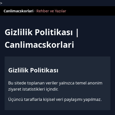
>
Canlimacskorlari
·
Rehber ve Yazılar
Gizlilik Politikası |
Canlimacskorlari
Gizlilik Politikası
Bu sitede toplanan veriler yalnızca temel anonim
ziyaret istatistikleri içindir.
Üçüncü taraflarla kişisel veri paylaşımı yapılmaz.