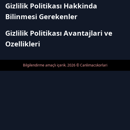
Gizlilik Politikası Hakkinda
Bilinmesi Gerekenler
Gizlilik Politikası Avantajlari ve
Ozellikleri
Bilgilendirme amaçlı içerik. 2026 © Canlimacskorlari