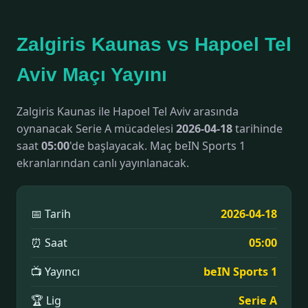
Zalgiris Kaunas vs Hapoel Tel
Aviv Maçı Yayını
Zalgiris Kaunas ile Hapoel Tel Aviv arasında
oynanacak Serie A mücadelesi
2026-04-18
tarihinde
saat
05:00
'de başlayacak. Maç beIN Sports 1
ekranlarından canlı yayınlanacak.
📅 Tarih
2026-04-18
⏰ Saat
05:00
📺 Yayıncı
beIN Sports 1
🏆 Lig
Serie A