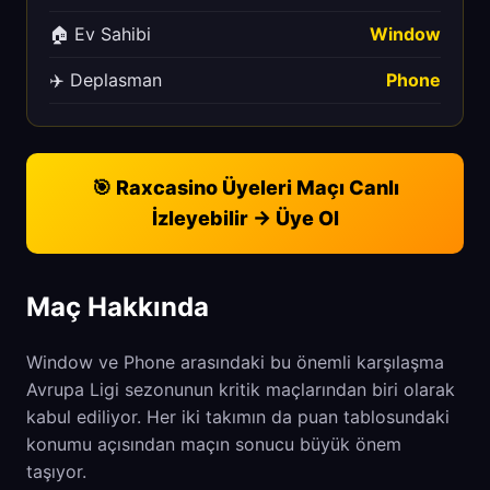
🏠 Ev Sahibi
Window
✈️ Deplasman
Phone
🎯 Raxcasino Üyeleri Maçı Canlı
İzleyebilir → Üye Ol
Maç Hakkında
Window ve Phone arasındaki bu önemli karşılaşma
Avrupa Ligi sezonunun kritik maçlarından biri olarak
kabul ediliyor. Her iki takımın da puan tablosundaki
konumu açısından maçın sonucu büyük önem
taşıyor.