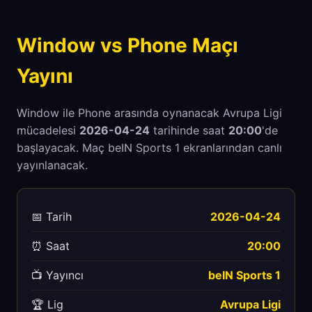
Window vs Phone Maçı
Yayını
Window ile Phone arasında oynanacak Avrupa Ligi
mücadelesi
2026-04-24
tarihinde saat
20:00
'de
başlayacak. Maç beIN Sports 1 ekranlarından canlı
yayınlanacak.
📅 Tarih
2026-04-24
⏰ Saat
20:00
📺 Yayıncı
beIN Sports 1
🏆 Lig
Avrupa Ligi