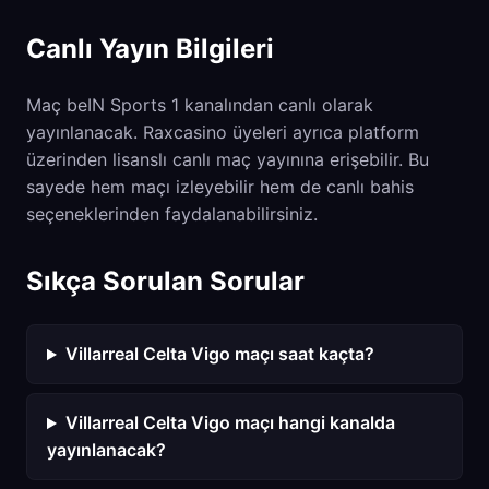
Canlı Yayın Bilgileri
Maç beIN Sports 1 kanalından canlı olarak
yayınlanacak. Raxcasino üyeleri ayrıca platform
üzerinden lisanslı canlı maç yayınına erişebilir. Bu
sayede hem maçı izleyebilir hem de canlı bahis
seçeneklerinden faydalanabilirsiniz.
Sıkça Sorulan Sorular
Villarreal Celta Vigo maçı saat kaçta?
Villarreal Celta Vigo maçı hangi kanalda
yayınlanacak?