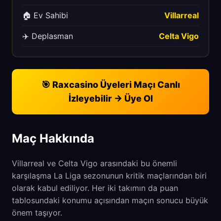
🏠 Ev Sahibi
Villarreal
✈️ Deplasman
Celta Vigo
🎯 Raxcasino Üyeleri Maçı Canlı
İzleyebilir → Üye Ol
Maç Hakkında
Villarreal ve Celta Vigo arasındaki bu önemli
karşılaşma La Liga sezonunun kritik maçlarından biri
olarak kabul ediliyor. Her iki takımın da puan
tablosundaki konumu açısından maçın sonucu büyük
önem taşıyor.