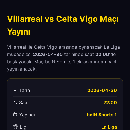
Villarreal vs Celta Vigo Maçı
Yayını
Villarreal ile Celta Vigo arasında oynanacak La Liga
mücadelesi
2026-04-30
tarihinde saat
22:00
'de
başlayacak. Maç beIN Sports 1 ekranlarından canlı
yayınlanacak.
📅 Tarih
2026-04-30
⏰ Saat
22:00
📺 Yayıncı
beIN Sports 1
🏆 Lig
La Liga