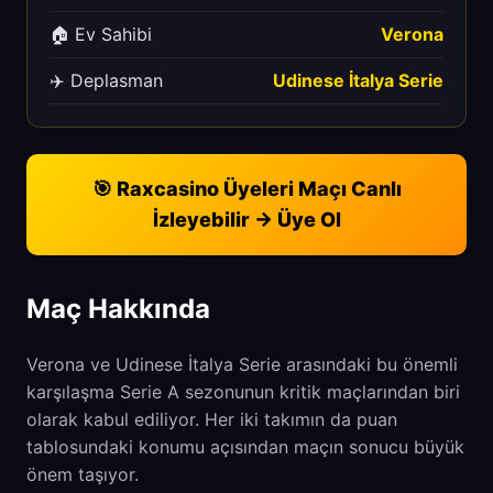
🏠 Ev Sahibi
Verona
✈️ Deplasman
Udinese İtalya Serie
🎯 Raxcasino Üyeleri Maçı Canlı
İzleyebilir → Üye Ol
Maç Hakkında
Verona ve Udinese İtalya Serie arasındaki bu önemli
karşılaşma Serie A sezonunun kritik maçlarından biri
olarak kabul ediliyor. Her iki takımın da puan
tablosundaki konumu açısından maçın sonucu büyük
önem taşıyor.