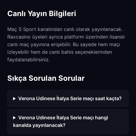
Canlı Yayın Bilgileri
Maç S Sport kanalından canlı olarak yayınlanacak.
Raxcasino üyeleri ayrıca platform üzerinden lisanslı
canlı maç yayınına erişebilir. Bu sayede hem maçı
izleyebilir hem de canlı bahis seçeneklerinden
faydalanabilirsiniz.
Sıkça Sorulan Sorular
Verona Udinese İtalya Serie maçı saat kaçta?
Verona Udinese İtalya Serie maçı hangi
kanalda yayınlanacak?