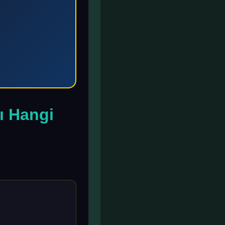
ı Hangi