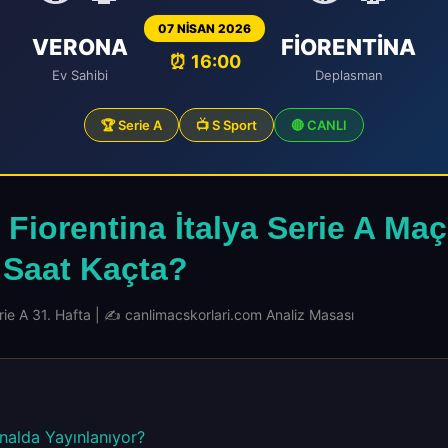
07 NİSAN 2026
VERONA
FİORENTİNA
⏰ 16:00
Ev Sahibi
Deplasman
🏆 Serie A
📺 S Sport
🔴 CANLI
 Fiorentina İtalya Serie A Maç
 Saat Kaçta?
ie A 31. Hafta | ✍️ canlimacskorlari.com Analiz Masası
alda Yayınlanıyor?