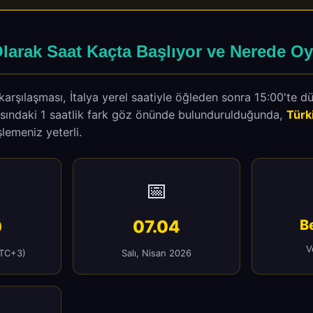
arak Saat Kaçta Başlıyor ve Nerede O
karşılaşması, İtalya yerel saatiyle öğleden sonra 15:00'te d
rasındaki 1 saatlik fark göz önünde bulundurulduğunda,
Türk
şlemeniz yeterli.
📅
0
07.04
B
V
UTC+3)
Salı, Nisan 2026