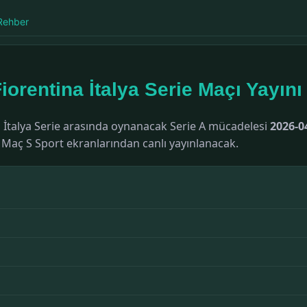
Rehber
iorentina İtalya Serie Maçı Yayını
a İtalya Serie arasında oynanacak Serie A mücadelesi
2026-0
 Maç S Sport ekranlarından canlı yayınlanacak.