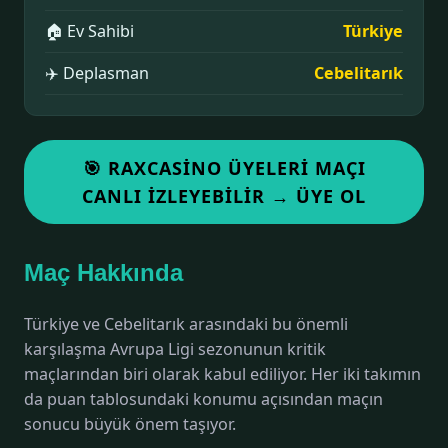
🏠 Ev Sahibi
Türkiye
✈️ Deplasman
Cebelitarık
🎯 RAXCASINO ÜYELERI MAÇI
CANLI İZLEYEBILIR → ÜYE OL
Maç Hakkında
Türkiye ve Cebelitarık arasındaki bu önemli
karşılaşma Avrupa Ligi sezonunun kritik
maçlarından biri olarak kabul ediliyor. Her iki takımın
da puan tablosundaki konumu açısından maçın
sonucu büyük önem taşıyor.