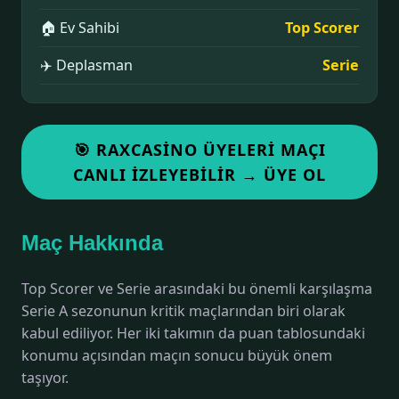
🏠 Ev Sahibi
Top Scorer
✈️ Deplasman
Serie
🎯 RAXCASINO ÜYELERI MAÇI
CANLI İZLEYEBILIR → ÜYE OL
Maç Hakkında
Top Scorer ve Serie arasındaki bu önemli karşılaşma
Serie A sezonunun kritik maçlarından biri olarak
kabul ediliyor. Her iki takımın da puan tablosundaki
konumu açısından maçın sonucu büyük önem
taşıyor.