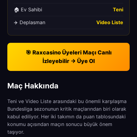
🏠 Ev Sahibi
Teni
✈️ Deplasman
Video Liste
🎯 Raxcasino Üyeleri Maçı Canlı
İzleyebilir → Üye Ol
Maç Hakkında
Teni ve Video Liste arasındaki bu önemli karşılaşma
Bundesliga sezonunun kritik maçlarından biri olarak
kabul ediliyor. Her iki takımın da puan tablosundaki
konumu açısından maçın sonucu büyük önem
taşıyor.