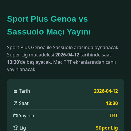
Sport Plus Genoa vs
Sassuolo Maçı Yayını
Sport Plus Genoa ile Sassuolo arasında oynanacak
Süper Lig mücadelesi
2026-04-12
tarihinde saat
13:30
'de başlayacak. Maç TRT ekranlarından canlı
yayınlanacak.
📅 Tarih
2026-04-12
⏰ Saat
13:30
📺 Yayıncı
TRT
🏆 Lig
Süper Lig