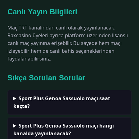
Canlı Yayın Bilgileri
Maç TRT kanalından canlı olarak yayınlanacak.
Raxcasino üyeleri ayrıca platform üzerinden lisanslı
canlı maç yayınına erişebilir. Bu sayede hem maçı
izleyebilir hem de canlı bahis seçeneklerinden
faydalanabilirsiniz.
Sıkça Sorulan Sorular
Sport Plus Genoa Sassuolo maçı saat
kaçta?
Sport Plus Genoa Sassuolo maçı hangi
kanalda yayınlanacak?