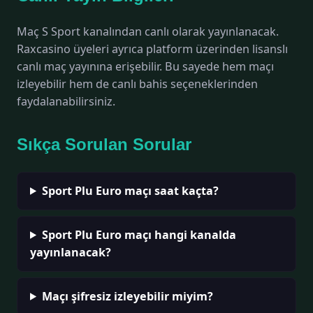
Maç S Sport kanalından canlı olarak yayınlanacak.
Raxcasino üyeleri ayrıca platform üzerinden lisanslı
canlı maç yayınına erişebilir. Bu sayede hem maçı
izleyebilir hem de canlı bahis seçeneklerinden
faydalanabilirsiniz.
Sıkça Sorulan Sorular
Sport Plu Euro maçı saat kaçta?
Sport Plu Euro maçı hangi kanalda
yayınlanacak?
Maçı şifresiz izleyebilir miyim?