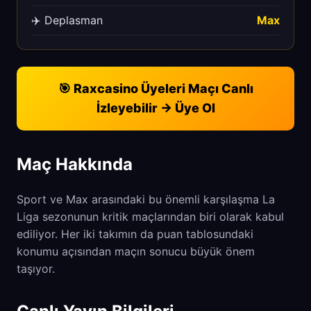
✈️ Deplasman
Max
🎯 Raxcasino Üyeleri Maçı Canlı
İzleyebilir → Üye Ol
Maç Hakkında
Sport ve Max arasındaki bu önemli karşılaşma La
Liga sezonunun kritik maçlarından biri olarak kabul
ediliyor. Her iki takımın da puan tablosundaki
konumu açısından maçın sonucu büyük önem
taşıyor.