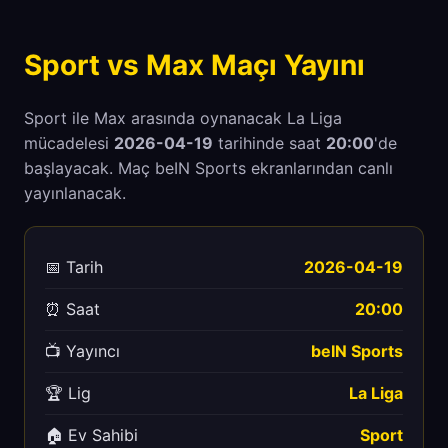
Sport vs Max Maçı Yayını
Sport ile Max arasında oynanacak La Liga
mücadelesi
2026-04-19
tarihinde saat
20:00
'de
başlayacak. Maç beIN Sports ekranlarından canlı
yayınlanacak.
📅 Tarih
2026-04-19
⏰ Saat
20:00
📺 Yayıncı
beIN Sports
🏆 Lig
La Liga
🏠 Ev Sahibi
Sport