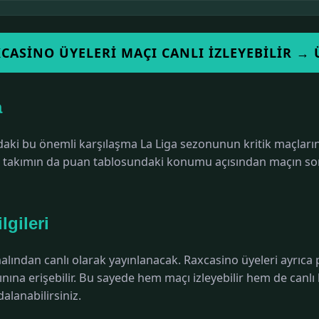
XCASINO ÜYELERI MAÇI CANLI İZLEYEBILIR → 
a
aki bu önemli karşılaşma La Liga sezonunun kritik maçların
 iki takımın da puan tablosundaki konumu açısından maçın 
lgileri
lından canlı olarak yayınlanacak. Raxcasino üyeleri ayrıca
yınına erişebilir. Bu sayede hem maçı izleyebilir hem de canlı
alanabilirsiniz.