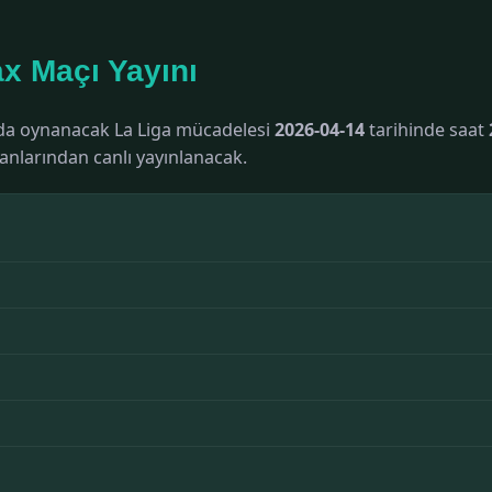
x Maçı Yayını
nda oynanacak La Liga mücadelesi
2026-04-14
tarihinde saat
nlarından canlı yayınlanacak.