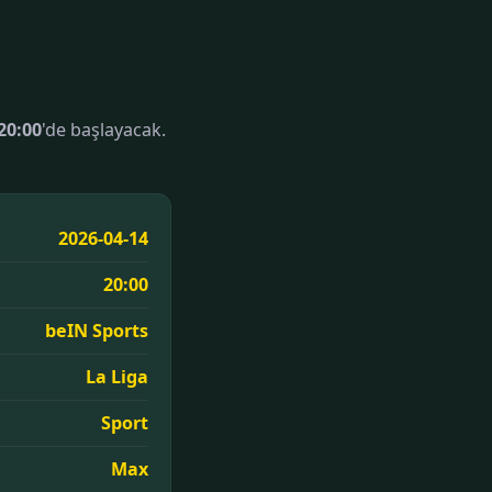
20:00
'de başlayacak.
2026-04-14
20:00
beIN Sports
La Liga
Sport
Max