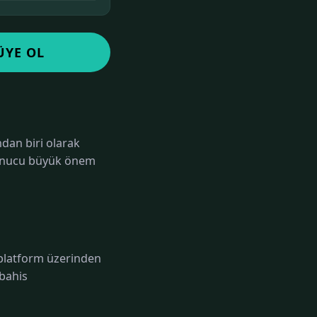
ÜYE OL
dan biri olarak
sonucu büyük önem
 platform üzerinden
 bahis