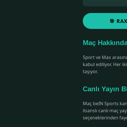
🎯 RA
Maç Hakkınd
Sport ve Max arasınd
kabul ediliyor. Her
taşıyor.
Canlı Yayın Bi
Maç beIN Sports kana
lisanslı canlı maç ya
seçeneklerinden fayd