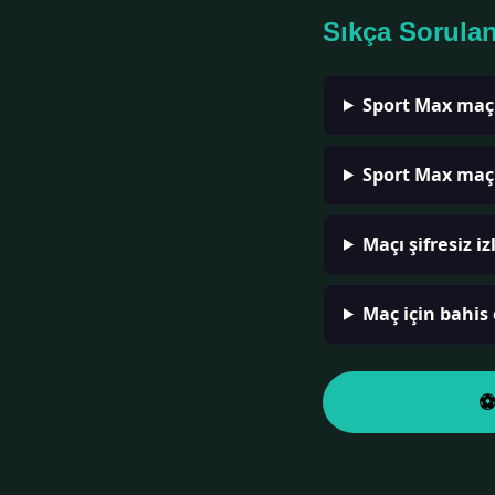
Sıkça Sorulan
Sport Max maçı
Sport Max maç
Maçı şifresiz i
Maç için bahis
⚽