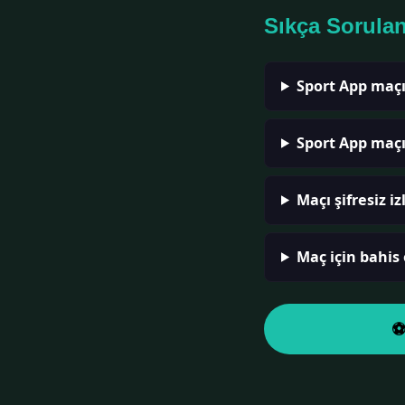
Sıkça Sorulan
Sport App maçı
Sport App maç
Maçı şifresiz i
Maç için bahis
⚽