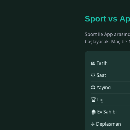
Sport vs Ap
Sport ile App arası
başlayacak. Maç beIN
📅 Tarih
⏰ Saat
📺 Yayıncı
🏆 Lig
🏠 Ev Sahibi
✈️ Deplasman