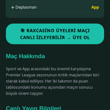
✈️ Deplasman
App
🎯 RAXCASINO ÜYELERI MAÇI
CANLI İZLEYEBILIR → ÜYE OL
Maç Hakkında
Sport ve App arasındaki bu önemli karşılaşma
Premier League sezonunun kritik maçlarından biri
olarak kabul ediliyor. Her iki takımın da puan
tablosundaki konumu açısından maçın sonucu
büyük önem taşıyor.
Canlı Yayın Bilgileri