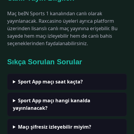
Maç beIN Sports 1 kanalından canlı olarak
yayınlanacak. Raxcasino üyeleri ayrıca platform
üzerinden lisanslı canlı maç yayınına erişebilir. Bu
sayede hem maçı izleyebilir hem de canlı bahis
seçeneklerinden faydalanabilirsiniz.
Sıkça Sorulan Sorular
Sport App maçı saat kaçta?
Sport App maçı hangi kanalda
yayınlanacak?
Maçı şifresiz izleyebilir miyim?