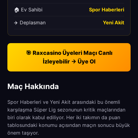
🏠 Ev Sahibi
Spor Haberleri
✈️ Deplasman
Yeni Akit
🎯 Raxcasino Üyeleri Maçı Canlı
İzleyebilir → Üye Ol
Maç Hakkında
Spor Haberleri ve Yeni Akit arasındaki bu önemli
karşılaşma Süper Lig sezonunun kritik maçlarından
biri olarak kabul ediliyor. Her iki takımın da puan
tablosundaki konumu açısından maçın sonucu büyük
önem taşıyor.