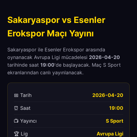
Sakaryaspor vs Esenler
Erokspor Maçı Yayını
Sakaryaspor ile Esenler Erokspor arasında
oynanacak Avrupa Ligi mücadelesi
2026-04-20
tarihinde saat
19:00
'de başlayacak. Maç S Sport
ekranlarından canlı yayınlanacak.
📅 Tarih
2026-04-20
⏰ Saat
19:00
📺 Yayıncı
S Sport
🏆 Lig
Avrupa Ligi