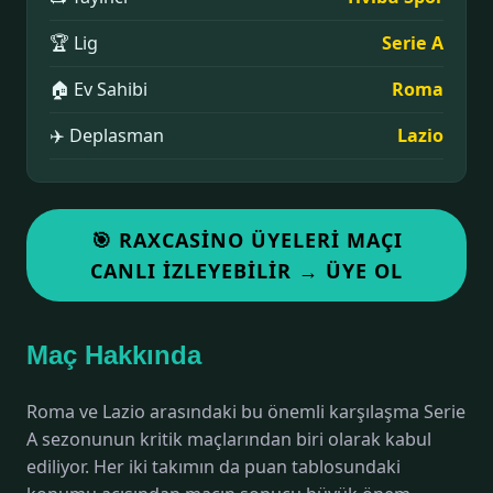
🏆 Lig
Serie A
🏠 Ev Sahibi
Roma
✈️ Deplasman
Lazio
🎯 RAXCASINO ÜYELERI MAÇI
CANLI İZLEYEBILIR → ÜYE OL
Maç Hakkında
Roma ve Lazio arasındaki bu önemli karşılaşma Serie
A sezonunun kritik maçlarından biri olarak kabul
ediliyor. Her iki takımın da puan tablosundaki