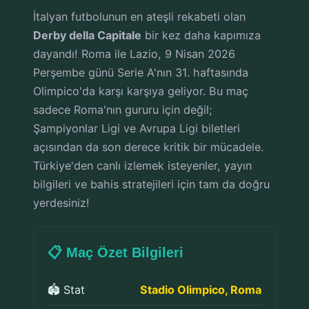
İtalyan futbolunun en ateşli rekabeti olan
Derby della Capitale
bir kez daha kapımıza
dayandı! Roma ile Lazio, 9 Nisan 2026
Perşembe günü Serie A'nın 31. haftasında
Olimpico'da karşı karşıya geliyor. Bu maç
sadece Roma'nın gururu için değil;
Şampiyonlar Ligi ve Avrupa Ligi biletleri
açısından da son derece kritik bir mücadele.
Türkiye'den canlı izlemek isteyenler, yayın
bilgileri ve bahis stratejileri için tam da doğru
yerdesiniz!
📋 Maç Özet Bilgileri
🏟️ Stat
Stadio Olimpico, Roma