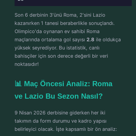
Son 6 derbinin 3'ünü Roma, 2'sini Lazio
kazanırken 1 tanesi beraberlikle sonuçlandı.
Olimpico'da oynanan ev sahibi Roma
maçlarında ortalama gol sayısı
2.8
ile oldukça
yüksek seyrediyor. Bu istatistik, canlı
bahisçiler için son derece değerli bir veri
noktasıdır!
📊 Maç Öncesi Analiz: Roma
ve Lazio Bu Sezon Nasıl?
9 Nisan 2026 derbisine giderken her iki
takımın da form durumu ve kadro yapısı
belirleyici olacak. İşte kapsamlı bir ön analiz: