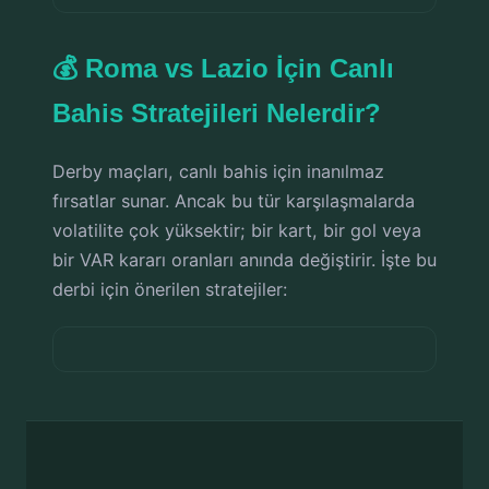
💰 Roma vs Lazio İçin Canlı
Bahis Stratejileri Nelerdir?
Derby maçları, canlı bahis için inanılmaz
fırsatlar sunar. Ancak bu tür karşılaşmalarda
volatilite çok yüksektir; bir kart, bir gol veya
bir VAR kararı oranları anında değiştirir. İşte bu
derbi için önerilen stratejiler: