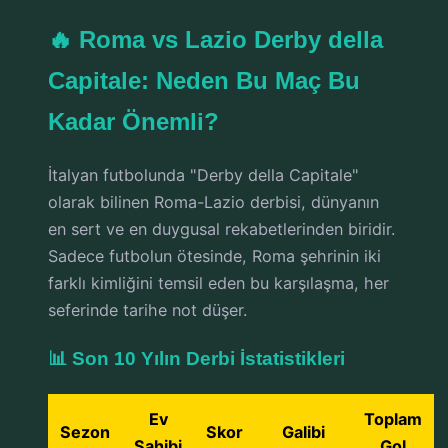
🔥 Roma vs Lazio Derby della
Capitale: Neden Bu Maç Bu
Kadar Önemli?
İtalyan futbolunda "Derby della Capitale"
olarak bilinen Roma-Lazio derbisi, dünyanın
en sert ve en duygusal rekabetlerinden biridir.
Sadece futbolun ötesinde, Roma şehrinin iki
farklı kimliğini temsil eden bu karşılaşma, her
seferinde tarihe not düşer.
📊 Son 10 Yılın Derbi İstatistikleri
Ev
Toplam
Sezon
Skor
Galibi
Sahibi
Gol