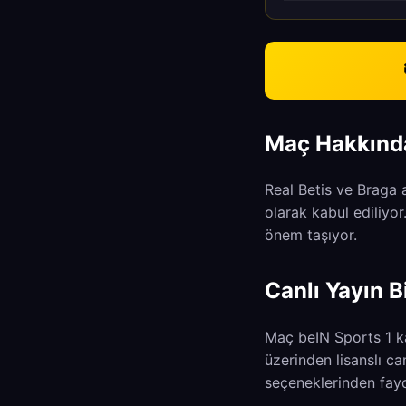
Maç Hakkınd
Real Betis ve Braga 
olarak kabul ediliyo
önem taşıyor.
Canlı Yayın Bi
Maç beIN Sports 1 ka
üzerinden lisanslı ca
seçeneklerinden fayda