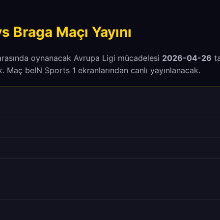
vs Braga Maçı Yayını
a arasında oynanacak Avrupa Ligi mücadelesi
2026-04-26
ta
. Maç beIN Sports 1 ekranlarından canlı yayınlanacak.