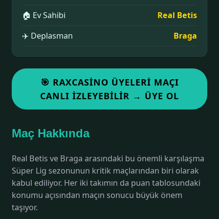
🏠 Ev Sahibi
Real Betis
✈️ Deplasman
Braga
🎯 RAXCASINO ÜYELERI MAÇI
CANLI İZLEYEBILIR → ÜYE OL
Maç Hakkında
Real Betis ve Braga arasındaki bu önemli karşılaşma
Süper Lig sezonunun kritik maçlarından biri olarak
kabul ediliyor. Her iki takımın da puan tablosundaki
konumu açısından maçın sonucu büyük önem
taşıyor.