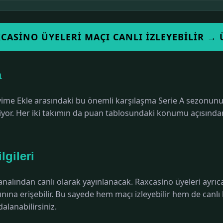
XCASINO ÜYELERI MAÇI CANLI İZLEYEBILIR → 
a
vime Ekle arasındaki bu önemli karşılaşma Serie A sezonunu
iliyor. Her iki takımın da puan tablosundaki konumu açısın
lgileri
nalından canlı olarak yayınlanacak. Raxcasino üyeleri ayrı
yınına erişebilir. Bu sayede hem maçı izleyebilir hem de canlı
alanabilirsiniz.