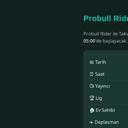
Probull Rid
Probull Rider ile Ta
05:00
'de başlayacak.
📅 Tarih
⏰ Saat
📺 Yayıncı
🏆 Lig
🏠 Ev Sahibi
✈️ Deplasman