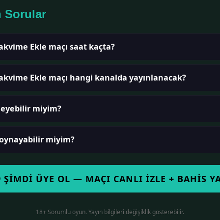
 Sorular
Takvime Ekle maçı saat kaçta?
Takvime Ekle maçı hangi kanalda yayınlanacak?
zleyebilir miyim?
 oynayabilir miyim?
 ŞIMDI ÜYE OL — MAÇI CANLI İZLE + BAHIS Y
18+ Sorumlu oyun. Yayın bilgileri değişiklik gösterebilir.