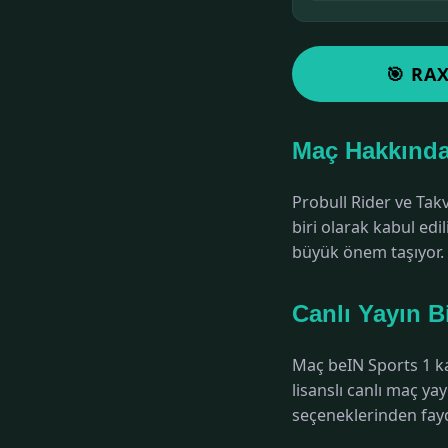
🎯 RA
Maç Hakkınd
Probull Rider ve Tak
biri olarak kabul ed
büyük önem taşıyor.
Canlı Yayın Bi
Maç beIN Sports 1 ka
lisanslı canlı maç ya
seçeneklerinden fayd