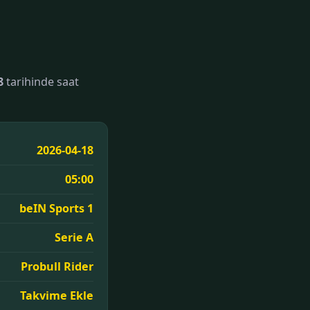
8
tarihinde saat
2026-04-18
05:00
beIN Sports 1
Serie A
Probull Rider
Takvime Ekle