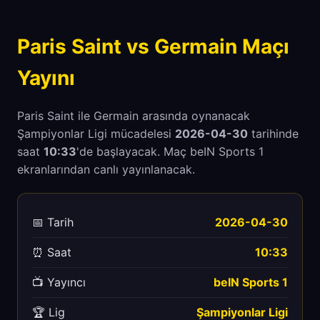
Paris Saint vs Germain Maçı
Yayını
Paris Saint ile Germain arasında oynanacak
Şampiyonlar Ligi mücadelesi
2026-04-30
tarihinde
saat
10:33
'de başlayacak. Maç beIN Sports 1
ekranlarından canlı yayınlanacak.
📅 Tarih
2026-04-30
⏰ Saat
10:33
📺 Yayıncı
beIN Sports 1
🏆 Lig
Şampiyonlar Ligi