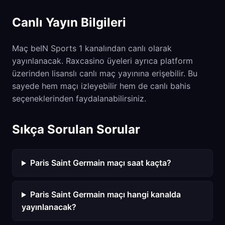
Canlı Yayın Bilgileri
Maç beIN Sports 1 kanalından canlı olarak
yayınlanacak. Raxcasino üyeleri ayrıca platform
üzerinden lisanslı canlı maç yayınına erişebilir. Bu
sayede hem maçı izleyebilir hem de canlı bahis
seçeneklerinden faydalanabilirsiniz.
Sıkça Sorulan Sorular
Paris Saint Germain maçı saat kaçta?
Paris Saint Germain maçı hangi kanalda
yayınlanacak?