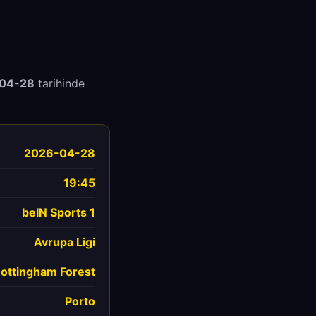
04-28
tarihinde
2026-04-28
19:45
beIN Sports 1
Avrupa Ligi
ottingham Forest
Porto