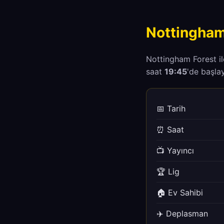
Nottingham 
Nottingham Forest i
saat
19:45
'de başla
📅 Tarih
⏰ Saat
📺 Yayıncı
🏆 Lig
🏠 Ev Sahibi
✈️ Deplasman