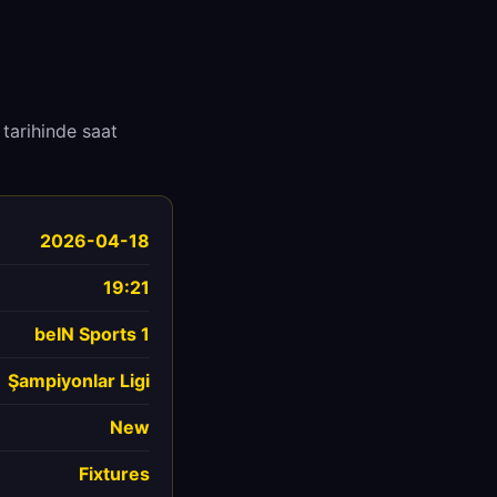
tarihinde saat
2026-04-18
19:21
beIN Sports 1
Şampiyonlar Ligi
New
Fixtures