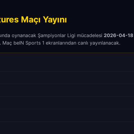
ures Maçı Yayını
asında oynanacak Şampiyonlar Ligi mücadelesi
2026-04-18
. Maç beIN Sports 1 ekranlarından canlı yayınlanacak.