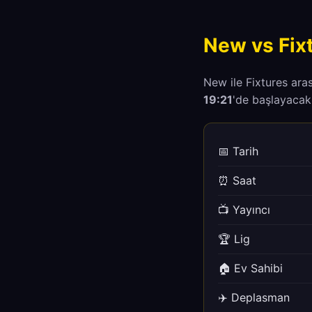
New vs Fixt
New ile Fixtures ar
19:21
'de başlayacak
📅 Tarih
⏰ Saat
📺 Yayıncı
🏆 Lig
🏠 Ev Sahibi
✈️ Deplasman