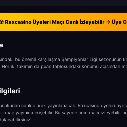
🎯 Raxcasino Üyeleri Maçı Canlı İzleyebilir → Üye O
a
ındaki bu önemli karşılaşma Şampiyonlar Ligi sezonunun kri
r. Her iki takımın da puan tablosundaki konumu açısından 
lgileri
nalından canlı olarak yayınlanacak. Raxcasino üyeleri ayrı
nlı maç yayınına erişebilir. Bu sayede hem maçı izleyebilir h
lanabilirsiniz.