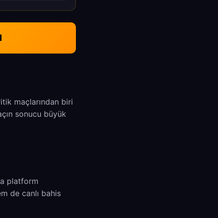
l
tik maçlarından biri
maçın sonucu büyük
ca platform
em de canlı bahis