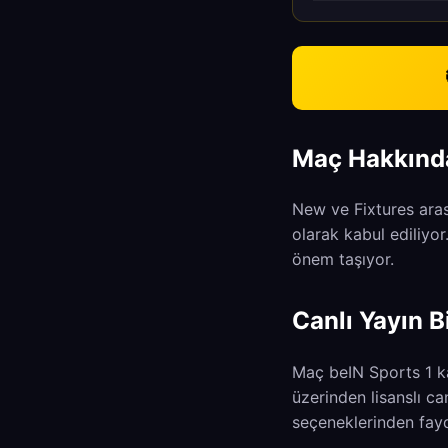
Maç Hakkınd
New ve Fixtures aras
olarak kabul ediliyo
önem taşıyor.
Canlı Yayın Bi
Maç beIN Sports 1 ka
üzerinden lisanslı ca
seçeneklerinden fayda