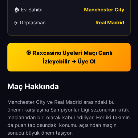
🏠 Ev Sahibi
Manchester City
✈️ Deplasman
Real Madrid
🎯 Raxcasino Üyeleri Maçı Canlı
İzleyebilir → Üye Ol
Maç Hakkında
Manchester City ve Real Madrid arasındaki bu
önemli karşılaşma Şampiyonlar Ligi sezonunun kritik
maçlarından biri olarak kabul ediliyor. Her iki takımın
da puan tablosundaki konumu açısından maçın
sonucu büyük önem taşıyor.