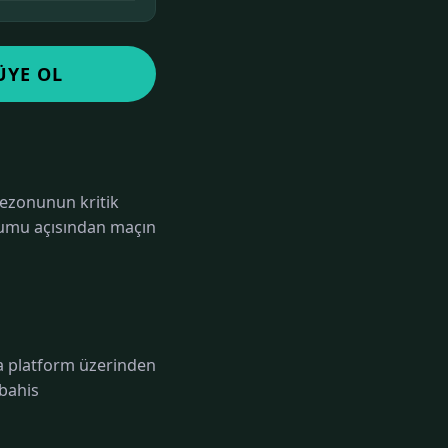
ÜYE OL
sezonunun kritik
onumu açısından maçın
ca platform üzerinden
 bahis