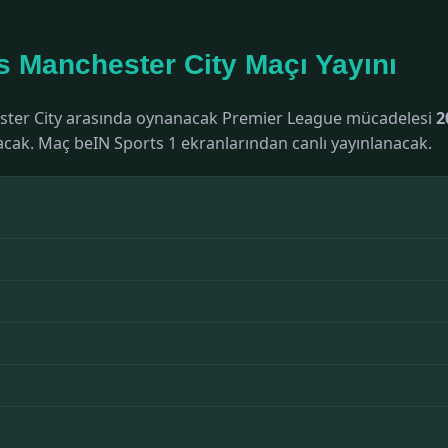
s Manchester City Maçı Yayını
ester City arasında oynanacak Premier League mücadelesi
2
acak. Maç beIN Sports 1 ekranlarından canlı yayınlanacak.