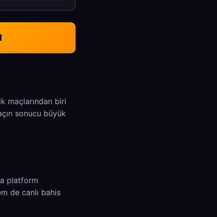
l
ik maçlarından biri
maçın sonucu büyük
ca platform
em de canlı bahis