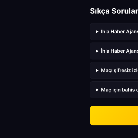
Sıkça Sorula
İhla Haber Ajan
İhla Haber Ajan
Maçı şifresiz iz
Maç için bahis 