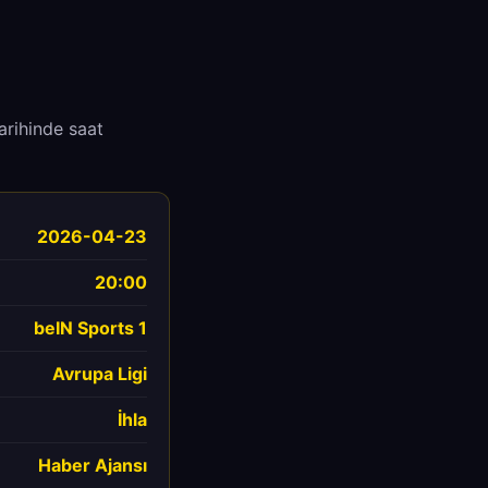
arihinde saat
2026-04-23
20:00
beIN Sports 1
Avrupa Ligi
İhla
Haber Ajansı