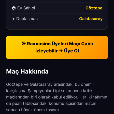
🏠 Ev Sahibi
Göztepe
✈️ Deplasman
Galatasaray
🎯 Raxcasino Üyeleri Maçı Canlı
İzleyebilir → Üye Ol
Maç Hakkında
Göztepe ve Galatasaray arasındaki bu önemli
karşılaşma Şampiyonlar Ligi sezonunun kritik
maçlarından biri olarak kabul ediliyor. Her iki takımın
da puan tablosundaki konumu açısından maçın
sonucu büyük önem taşıyor.