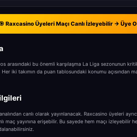
🎯 Raxcasino Üyeleri Maçı Canlı İzleyebilir → Üye O
a
os arasındaki bu önemli karşılaşma La Liga sezonunun kriti
r. Her iki takımın da puan tablosundaki konumu açısından 
lgileri
nalından canlı olarak yayınlanacak. Raxcasino üyeleri ayrı
nlı maç yayınına erişebilir. Bu sayede hem maçı izleyebilir h
lanabilirsiniz.