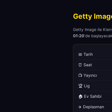
Getty Image
Getty Image ile Kie
01:20
'de başlayacak
📅 Tarih
⏰ Saat
📺 Yayıncı
🏆 Lig
🏠 Ev Sahibi
✈️ Deplasman