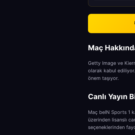
Maç Hakkınd
Getty Image ve Kierr
olarak kabul ediliyo
önem taşıyor.
Canlı Yayın Bi
Maç beIN Sports 1 ka
üzerinden lisanslı ca
seçeneklerinden fayda