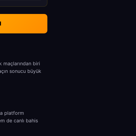
l
k maçlarından biri
maçın sonucu büyük
ca platform
em de canlı bahis