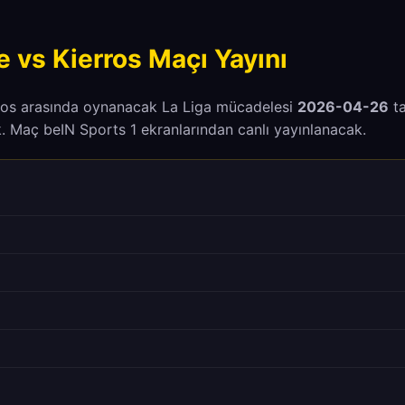
 vs Kierros Maçı Yayını
rros arasında oynanacak La Liga mücadelesi
2026-04-26
ta
. Maç beIN Sports 1 ekranlarından canlı yayınlanacak.