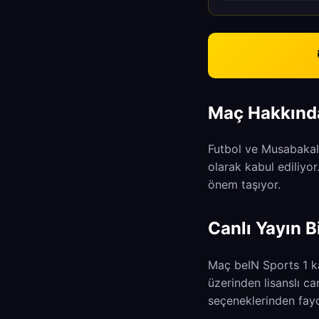
Maç Hakkınd
Futbol ve Musabakala
olarak kabul ediliyo
önem taşıyor.
Canlı Yayın Bi
Maç beIN Sports 1 ka
üzerinden lisanslı ca
seçeneklerinden fayda