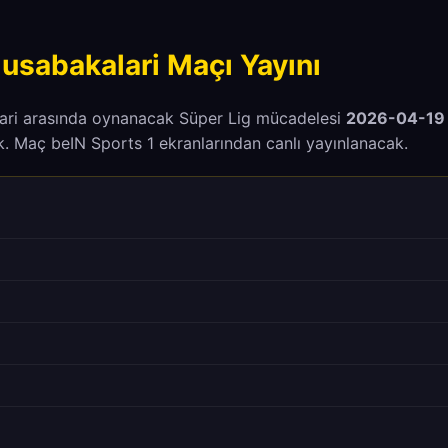
usabakalari Maçı Yayını
lari arasında oynanacak Süper Lig mücadelesi
2026-04-19
. Maç beIN Sports 1 ekranlarından canlı yayınlanacak.