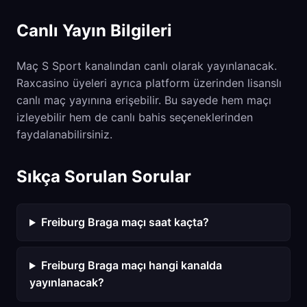
Canlı Yayın Bilgileri
Maç S Sport kanalından canlı olarak yayınlanacak.
Raxcasino üyeleri ayrıca platform üzerinden lisanslı
canlı maç yayınına erişebilir. Bu sayede hem maçı
izleyebilir hem de canlı bahis seçeneklerinden
faydalanabilirsiniz.
Sıkça Sorulan Sorular
Freiburg Braga maçı saat kaçta?
Freiburg Braga maçı hangi kanalda
yayınlanacak?