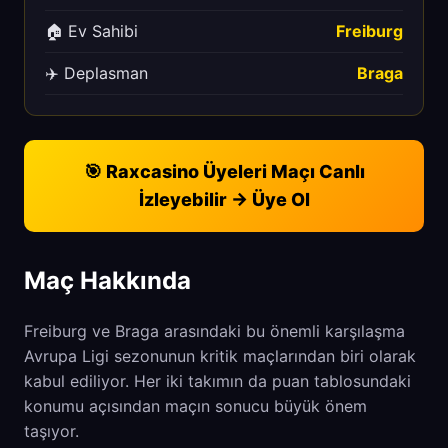
🏠 Ev Sahibi
Freiburg
✈️ Deplasman
Braga
🎯 Raxcasino Üyeleri Maçı Canlı
İzleyebilir → Üye Ol
Maç Hakkında
Freiburg ve Braga arasındaki bu önemli karşılaşma
Avrupa Ligi sezonunun kritik maçlarından biri olarak
kabul ediliyor. Her iki takımın da puan tablosundaki
konumu açısından maçın sonucu büyük önem
taşıyor.