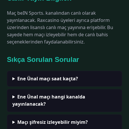
Maç beIN Sports. kanalından canlı olarak
yayınlanacak. Raxcasino üyeleri ayrıca platform
üzerinden lisanslı canlı maç yayınına erişebilir. Bu
sayede hem maçı izleyebilir hem de canlı bahis
seçeneklerinden faydalanabilirsiniz.
Sıkça Sorulan Sorular
Ene Ünal maçı saat kaçta?
Ene Ünal maçı hangi kanalda
yayınlanacak?
Maçı şifresiz izleyebilir miyim?