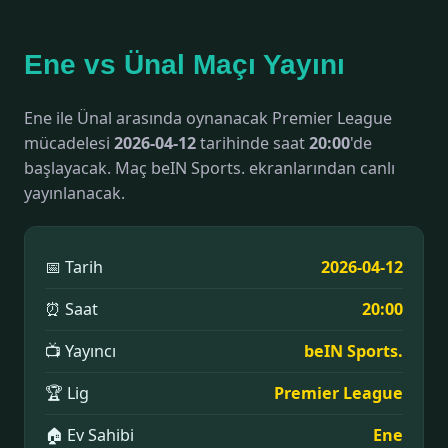
Ene vs Ünal Maçı Yayını
Ene ile Ünal arasında oynanacak Premier League
mücadelesi
2026-04-12
tarihinde saat
20:00
'de
başlayacak. Maç beIN Sports. ekranlarından canlı
yayınlanacak.
📅 Tarih
2026-04-12
⏰ Saat
20:00
📺 Yayıncı
beIN Sports.
🏆 Lig
Premier League
🏠 Ev Sahibi
Ene