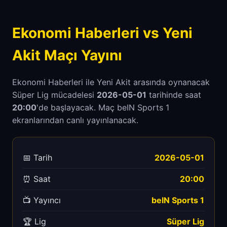
Ekonomi Haberleri vs Yeni
Akit Maçı Yayını
Ekonomi Haberleri ile Yeni Akit arasında oynanacak
Süper Lig mücadelesi
2026-05-01
tarihinde saat
20:00
'de başlayacak. Maç beIN Sports 1
ekranlarından canlı yayınlanacak.
📅 Tarih
2026-05-01
⏰ Saat
20:00
📺 Yayıncı
beIN Sports 1
🏆 Lig
Süper Lig