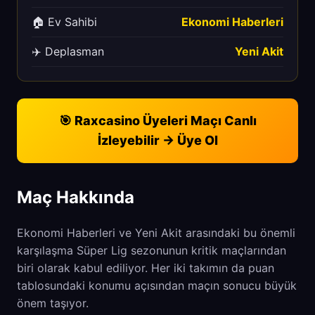
🏠 Ev Sahibi
Ekonomi Haberleri
✈️ Deplasman
Yeni Akit
🎯 Raxcasino Üyeleri Maçı Canlı
İzleyebilir → Üye Ol
Maç Hakkında
Ekonomi Haberleri ve Yeni Akit arasındaki bu önemli
karşılaşma Süper Lig sezonunun kritik maçlarından
biri olarak kabul ediliyor. Her iki takımın da puan
tablosundaki konumu açısından maçın sonucu büyük
önem taşıyor.