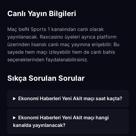
Canlı Yayın Bilgileri
Maç beIN Sports 1 kanalından canlı olarak
yayınlanacak. Raxcasino üyeleri ayrıca platform
üzerinden lisanslı canlı maç yayınına erişebilir. Bu
sayede hem maçı izleyebilir hem de canlı bahis
seçeneklerinden faydalanabilirsiniz.
Sıkça Sorulan Sorular
Ekonomi Haberleri Yeni Akit maçı saat kaçta?
Ekonomi Haberleri Yeni Akit maçı hangi
kanalda yayınlanacak?