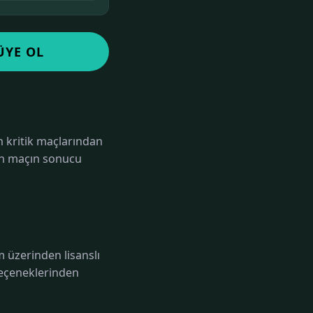
ÜYE OL
 kritik maçlarından
dan maçın sonucu
m üzerinden lisanslı
 seçeneklerinden