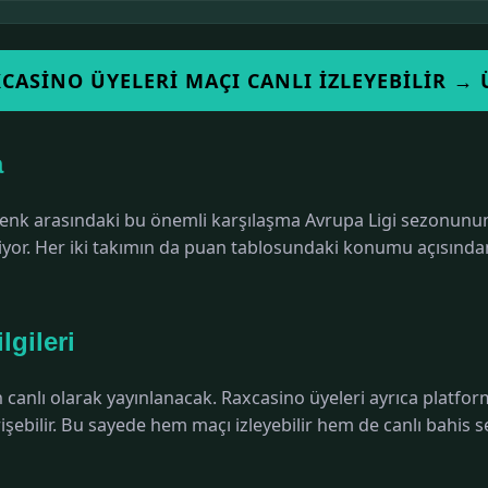
XCASINO ÜYELERI MAÇI CANLI İZLEYEBILIR → 
a
nk arasındaki bu önemli karşılaşma Avrupa Ligi sezonunun
iliyor. Her iki takımın da puan tablosundaki konumu açısın
lgileri
 canlı olarak yayınlanacak. Raxcasino üyeleri ayrıca platfor
rişebilir. Bu sayede hem maçı izleyebilir hem de canlı bahis