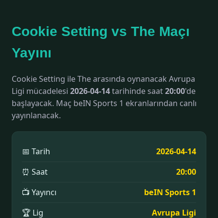
Cookie Setting vs The Maçı
Yayını
Cookie Setting ile The arasında oynanacak Avrupa
Ligi mücadelesi
2026-04-14
tarihinde saat
20:00
'de
başlayacak. Maç beIN Sports 1 ekranlarından canlı
yayınlanacak.
📅 Tarih
2026-04-14
⏰ Saat
20:00
📺 Yayıncı
beIN Sports 1
🏆 Lig
Avrupa Ligi