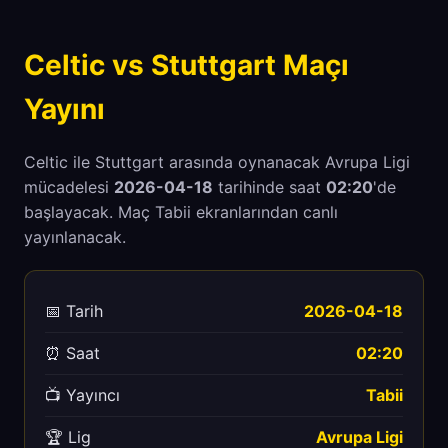
Celtic vs Stuttgart Maçı
Yayını
Celtic ile Stuttgart arasında oynanacak Avrupa Ligi
mücadelesi
2026-04-18
tarihinde saat
02:20
'de
başlayacak. Maç Tabii ekranlarından canlı
yayınlanacak.
📅 Tarih
2026-04-18
⏰ Saat
02:20
📺 Yayıncı
Tabii
🏆 Lig
Avrupa Ligi