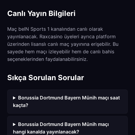
Canlı Yayın Bilgileri
Maç beIN Sports 1 kanalından canlı olarak
yayınlanacak. Raxcasino üyeleri ayrıca platform
üzerinden lisanslı canlı maç yayınına erişebilir. Bu
sayede hem maçı izleyebilir hem de canlı bahis
seçeneklerinden faydalanabilirsiniz.
Sıkça Sorulan Sorular
Borussia Dortmund Bayern Münih maçı saat
kaçta?
Borussia Dortmund Bayern Münih maçı
hangi kanalda yayınlanacak?