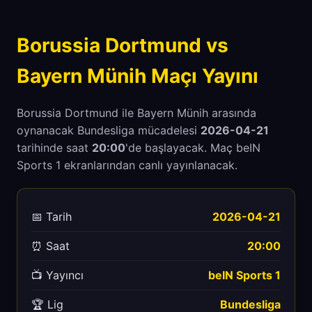
Borussia Dortmund vs
Bayern Münih Maçı Yayını
Borussia Dortmund ile Bayern Münih arasında
oynanacak Bundesliga mücadelesi
2026-04-21
tarihinde saat
20:00
'de başlayacak. Maç beIN
Sports 1 ekranlarından canlı yayınlanacak.
📅 Tarih
2026-04-21
⏰ Saat
20:00
📺 Yayıncı
beIN Sports 1
🏆 Lig
Bundesliga