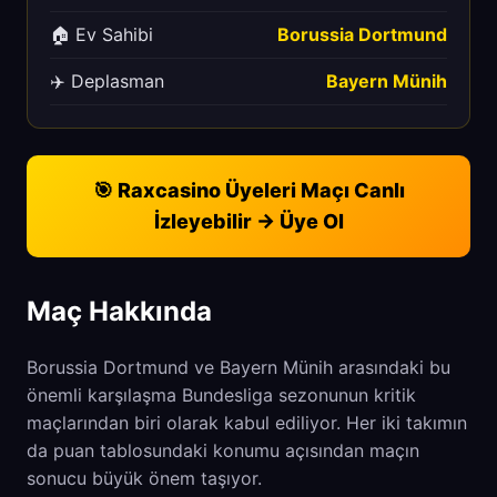
🏠 Ev Sahibi
Borussia Dortmund
✈️ Deplasman
Bayern Münih
🎯 Raxcasino Üyeleri Maçı Canlı
İzleyebilir → Üye Ol
Maç Hakkında
Borussia Dortmund ve Bayern Münih arasındaki bu
önemli karşılaşma Bundesliga sezonunun kritik
maçlarından biri olarak kabul ediliyor. Her iki takımın
da puan tablosundaki konumu açısından maçın
sonucu büyük önem taşıyor.