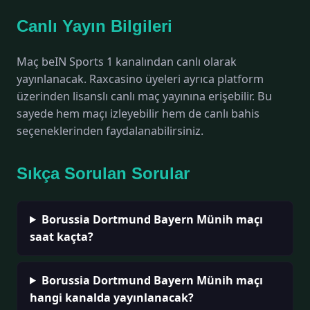
Canlı Yayın Bilgileri
Maç beIN Sports 1 kanalından canlı olarak
yayınlanacak. Raxcasino üyeleri ayrıca platform
üzerinden lisanslı canlı maç yayınına erişebilir. Bu
sayede hem maçı izleyebilir hem de canlı bahis
seçeneklerinden faydalanabilirsiniz.
Sıkça Sorulan Sorular
Borussia Dortmund Bayern Münih maçı
saat kaçta?
Borussia Dortmund Bayern Münih maçı
hangi kanalda yayınlanacak?