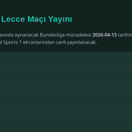
 Lecce Maçı Yayını
rasında oynanacak Bundesliga mücadelesi
2026-04-13
tarihi
 Sports 1 ekranlarından canlı yayınlanacak.