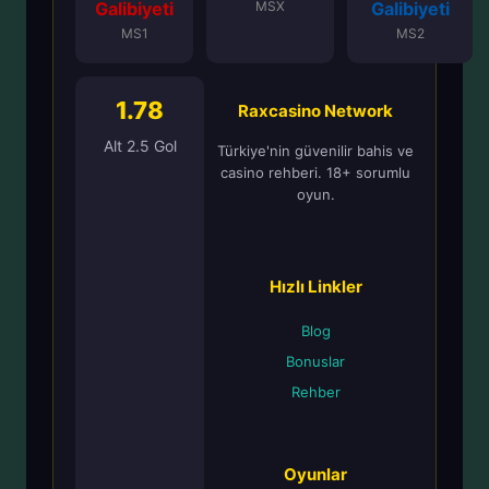
Galibiyeti
MSX
Galibiyeti
MS1
MS2
1.78
Raxcasino Network
Alt 2.5 Gol
Türkiye'nin güvenilir bahis ve
casino rehberi. 18+ sorumlu
oyun.
Hızlı Linkler
Blog
Bonuslar
Rehber
Oyunlar