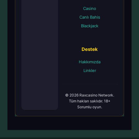
Casino
Canlı Bahis
Blackjack
Destek
Hakkımızda
Linkler
© 2026 Raxcasino Network.
Tüm hakları saklıdır. 18+
Sorumlu oyun.