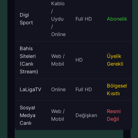
Kablo
/
Digi
Uydu
Full HD
Abonelik
Sport
/
Online
Bahis
Siteleri
Web /
Üyelik
HD
(Canlı
Mobil
Gerekli
Stream)
Bölgesel
LaLigaTV
Online
Full HD
Kısıtlı
Sosyal
Web /
Resmi
Medya
Değişken
Mobil
Değil
Canlı