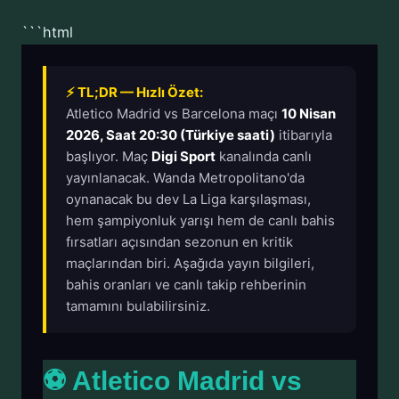
```html
⚡ TL;DR — Hızlı Özet:
Atletico Madrid vs Barcelona maçı
10 Nisan
2026, Saat 20:30 (Türkiye saati)
itibarıyla
başlıyor. Maç
Digi Sport
kanalında canlı
yayınlanacak. Wanda Metropolitano'da
oynanacak bu dev La Liga karşılaşması,
hem şampiyonluk yarışı hem de canlı bahis
fırsatları açısından sezonun en kritik
maçlarından biri. Aşağıda yayın bilgileri,
bahis oranları ve canlı takip rehberinin
tamamını bulabilirsiniz.
⚽ Atletico Madrid vs