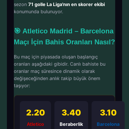
sezon
71 golle La Liga'nın en skorer ekibi
konumunda bulunuyor.
🎯 Atletico Madrid – Barcelona
Maçı İçin Bahis Oranları Nasıl?
Bu maç için piyasada oluşan başlangıç
oranları aşağıdaki gibidir. Canlı bahiste bu
oranlar maç süresince dinamik olarak
değişeceğinden
anlık takip
büyük önem
taşıyor:
2.20
3.40
3.10
Atletico
Beraberlik
Barcelona