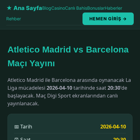
★ Ana Sayfa
Blog
Casino
Canlı Bahis
Bonuslar
Haberler
Rehber
HEMEN GIRIŞ →
Atletico Madrid vs Barcelona
Maçı Yayını
Atletico Madrid ile Barcelona arasında oynanacak La
Liga mücadelesi
2026-04-10
tarihinde saat
20:30
'de
başlayacak. Maç Digi Sport ekranlarından canlı
yayınlanacak.
📅 Tarih
2026-04-10
⏰ Saat
20:30