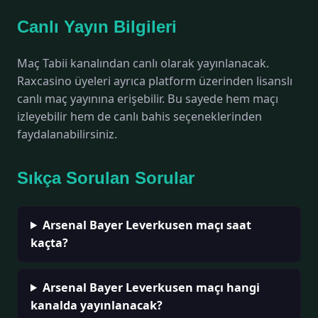
Canlı Yayın Bilgileri
Maç Tabii kanalından canlı olarak yayınlanacak.
Raxcasino üyeleri ayrıca platform üzerinden lisanslı
canlı maç yayınına erişebilir. Bu sayede hem maçı
izleyebilir hem de canlı bahis seçeneklerinden
faydalanabilirsiniz.
Sıkça Sorulan Sorular
Arsenal Bayer Leverkusen maçı saat
kaçta?
Arsenal Bayer Leverkusen maçı hangi
kanalda yayınlanacak?