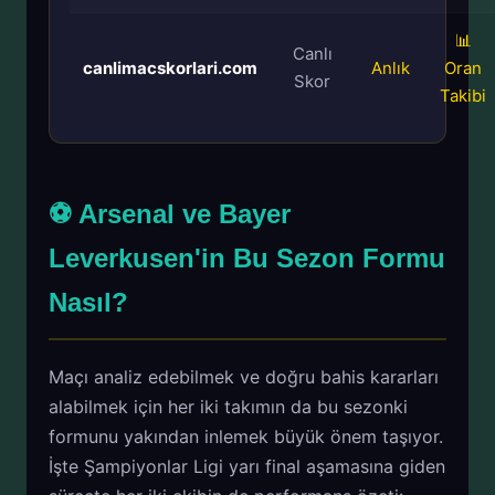
📊
Canlı
canlimacskorlari.com
Anlık
Oran
Skor
Takibi
⚽ Arsenal ve Bayer
Leverkusen'in Bu Sezon Formu
Nasıl?
Maçı analiz edebilmek ve doğru bahis kararları
alabilmek için her iki takımın da bu sezonki
formunu yakından inlemek büyük önem taşıyor.
İşte Şampiyonlar Ligi yarı final aşamasına giden