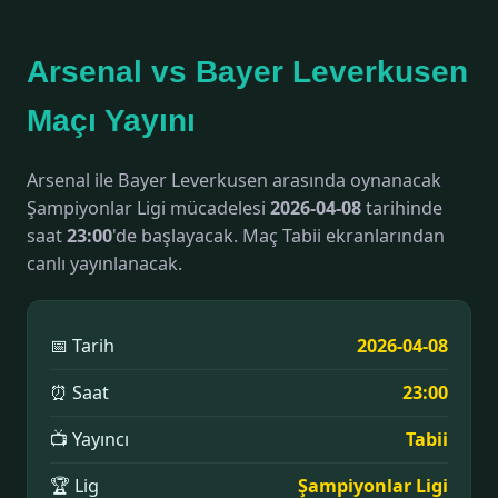
Arsenal vs Bayer Leverkusen
Maçı Yayını
Arsenal ile Bayer Leverkusen arasında oynanacak
Şampiyonlar Ligi mücadelesi
2026-04-08
tarihinde
saat
23:00
'de başlayacak. Maç Tabii ekranlarından
canlı yayınlanacak.
📅 Tarih
2026-04-08
⏰ Saat
23:00
📺 Yayıncı
Tabii
🏆 Lig
Şampiyonlar Ligi