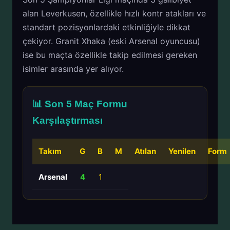
alan Leverkusen, özellikle hızlı kontr atakları ve
standart pozisyonlardaki etkinliğiyle dikkat
çekiyor. Granit Xhaka (eski Arsenal oyuncusu)
ise bu maçta özellikle takip edilmesi gereken
isimler arasında yer alıyor.
📊 Son 5 Maç Formu
Karşılaştırması
Takım
G
B
M
Atılan
Yenilen
Form
Arsenal
4
1